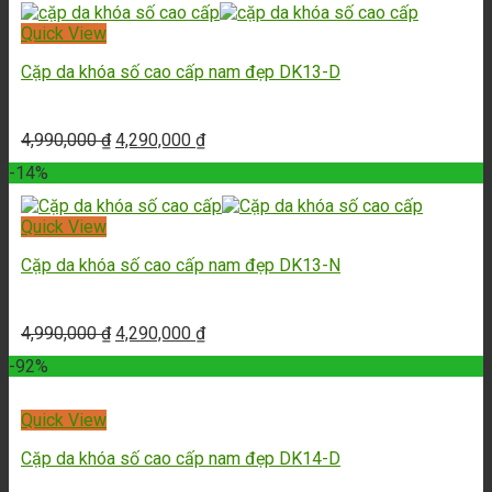
Quick View
Cặp da khóa số cao cấp nam đẹp DK13-D
4,990,000
₫
4,290,000
₫
-14%
Quick View
Cặp da khóa số cao cấp nam đẹp DK13-N
4,990,000
₫
4,290,000
₫
-92%
Quick View
Cặp da khóa số cao cấp nam đẹp DK14-D