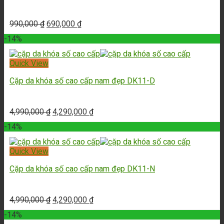
990,000
₫
690,000
₫
-14%
Quick View
Cặp da khóa số cao cấp nam đẹp DK11-D
4,990,000
₫
4,290,000
₫
-14%
Quick View
Cặp da khóa số cao cấp nam đẹp DK11-N
4,990,000
₫
4,290,000
₫
-14%