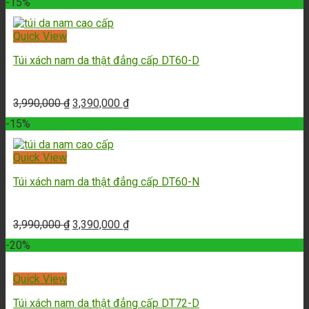
-15%
Quick View
Túi xách nam da thật đẳng cấp DT60-D
3,990,000
₫
3,390,000
₫
-15%
Quick View
Túi xách nam da thật đẳng cấp DT60-N
3,990,000
₫
3,390,000
₫
-20%
Quick View
Túi xách nam da thật đẳng cấp DT72-D