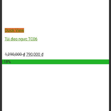
Quick View