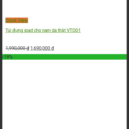
Quick View